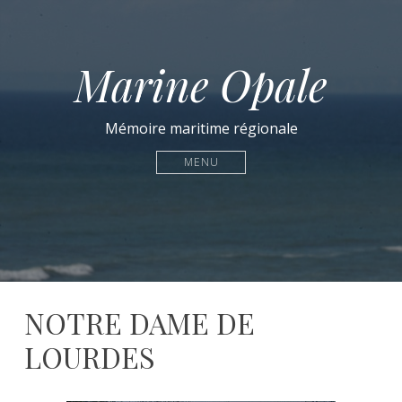
Marine Opale
Mémoire maritime régionale
MENU
NOTRE DAME DE
LOURDES
21