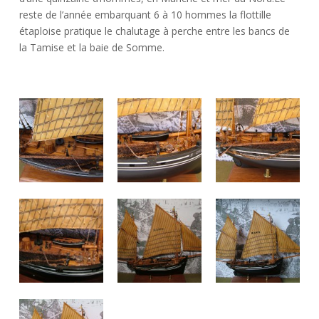
reste de l’année embarquant 6 à 10 hommes la flottille
étaploise pratique le chalutage à perche entre les bancs de
la Tamise et la baie de Somme.