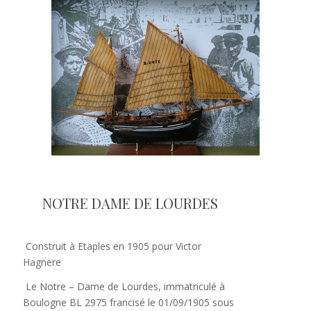
octobre
2015
NOTRE DAME DE LOURDES
Construit à Etaples en 1905 pour Victor
Hagnere
Le Notre – Dame de Lourdes, immatriculé à
Boulogne BL 2975 francisé le 01/09/1905 sous